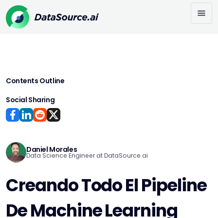
Contents Outline
Social Sharing
Daniel Morales
Data Science Engineer at DataSource.ai
Creando Todo El Pipeline
De Machine Learning