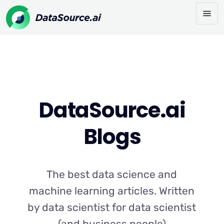
DataSource.ai
Blogs
The best data science and
machine learning articles. Written
by data scientist for data scientist
(and business people)