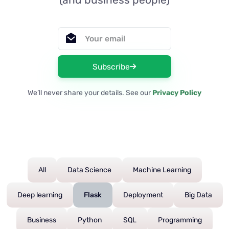
Subscribe
We’ll never share your details. See our
Privacy Policy
All
Data Science
Machine Learning
Deep learning
Flask
Deployment
Big Data
Business
Python
SQL
Programming