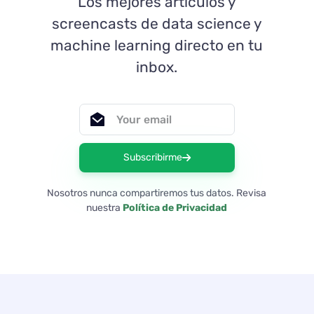
Los mejores articulos y
screencasts de data science y
machine learning directo en tu
inbox.
Subscribirme
Nosotros nunca compartiremos tus datos. Revisa
nuestra
Política de Privacidad