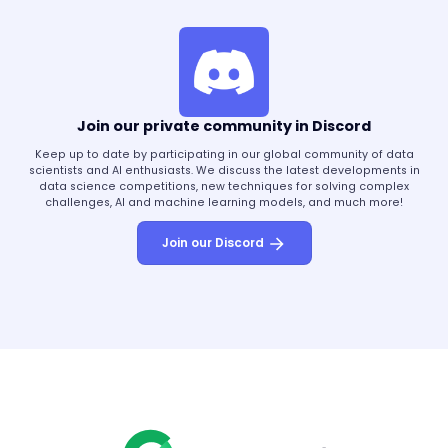
Join our private community in Discord
Keep up to date by participating in our global community of data
scientists and AI enthusiasts. We discuss the latest developments in
data science competitions, new techniques for solving complex
challenges, AI and machine learning models, and much more!
Join our Discord