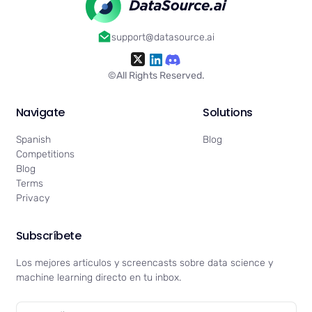
support@datasource.ai
©All Rights Reserved.
Navigate
Solutions
Spanish
Blog
Competitions
Blog
Terms
Privacy
Subscríbete
Los mejores articulos y screencasts sobre data science y
machine learning directo en tu inbox.