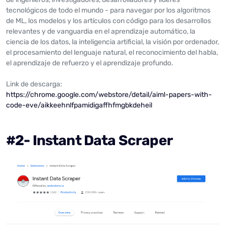
tecnológicos de todo el mundo - para navegar por los algoritmos
de ML, los modelos y los artículos con código para los desarrollos
relevantes y de vanguardia en el aprendizaje automático, la
ciencia de los datos, la inteligencia artificial, la visión por ordenador,
el procesamiento del lenguaje natural, el reconocimiento del habla,
el aprendizaje de refuerzo y el aprendizaje profundo.
Link de descarga:
https://chrome.google.com/webstore/detail/aiml-papers-with-
code-eve/aikkeehnlfpamidigaffhfmgbkdeheil
#2- Instant Data Scraper