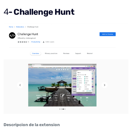
4
- Challenge Hunt
Descripcion de la extension