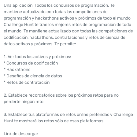
Una aplicación. Todos los concursos de programación. Te
mantiene actualizado con todas las competiciones de
programación y hackathons activos y próximos de todo el mundo
Challenge Hunt te trae los mejores retos de programación de todo
el mundo. Te mantiene actualizado con todas las competiciones de
codificación, hackathons, contrataciones y retos de ciencia de
datos activos y próximos. Te permite:
1. Ver todos los activos y próximos:
* Concursos de codificación
* Hackathons
* Desafíos de ciencia de datos
* Retos de contratación
2. Establece recordatorios sobre los próximos retos para no
perderte ningún reto.
3. Establece tus plataformas de retos online preferidas y Challenge
Hunt te mostrará los retos sólo de esas plataformas.
Link de descarga: