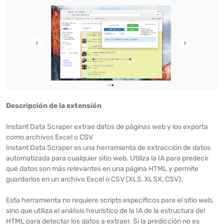
Descripción de la extensión
Instant Data Scraper extrae datos de páginas web y los exporta
como archivos Excel o CSV
Instant Data Scraper es una herramienta de extracción de datos
automatizada para cualquier sitio web. Utiliza la IA para predecir
qué datos son más relevantes en una página HTML y permite
guardarlos en un archivo Excel o CSV (XLS, XLSX, CSV).
Esta herramienta no requiere scripts específicos para el sitio web,
sino que utiliza el análisis heurístico de la IA de la estructura del
HTML para detectar los datos a extraer. Si la predicción no es