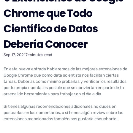
Chrome que Todo
Científico de Datos
Debería Conocer
Sep 17, 2021
7 minutes read
En esta nueva entrada hablaremos de las mejores extensiones de
Google Chrome que como data scientists nos facilitan ciertas
tareas. Deberías como mínimo probarlas y verificar los resultados
por tu propia cuenta, es posible que se conviertan en parte de tu
arsenal de herramientas para trabajar en el día a día.
Si tienes algunas recomendaciones adicionales no dudes en
postearlas en los comentarios, o si tienes algún review sobre las
extensiones mencionadas también nos gustaría escucharte!