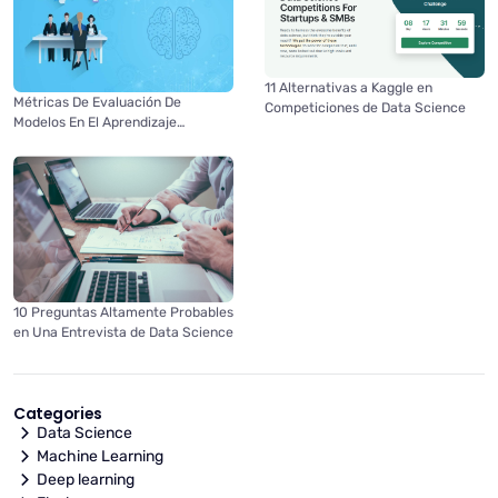
11 Alternativas a Kaggle en
Métricas De Evaluación De
Competiciones de Data Science
Modelos En El Aprendizaje
Automático
10 Preguntas Altamente Probables
en Una Entrevista de Data Science
Categories
Data Science
Machine Learning
Deep learning