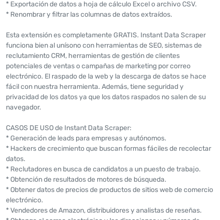
* Exportación de datos a hoja de cálculo Excel o archivo CSV.
* Renombrar y filtrar las columnas de datos extraídos.
Esta extensión es completamente GRATIS. Instant Data Scraper
funciona bien al unísono con herramientas de SEO, sistemas de
reclutamiento CRM, herramientas de gestión de clientes
potenciales de ventas o campañas de marketing por correo
electrónico. El raspado de la web y la descarga de datos se hace
fácil con nuestra herramienta. Además, tiene seguridad y
privacidad de los datos ya que los datos raspados no salen de su
navegador.
CASOS DE USO de Instant Data Scraper:
* Generación de leads para empresas y autónomos.
* Hackers de crecimiento que buscan formas fáciles de recolectar
datos.
* Reclutadores en busca de candidatos a un puesto de trabajo.
* Obtención de resultados de motores de búsqueda.
* Obtener datos de precios de productos de sitios web de comercio
electrónico.
* Vendedores de Amazon, distribuidores y analistas de reseñas.