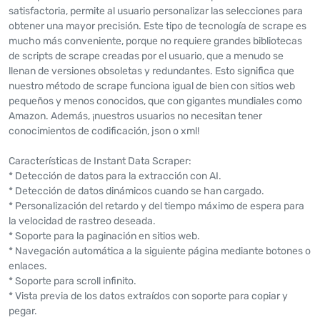
satisfactoria, permite al usuario personalizar las selecciones para
obtener una mayor precisión. Este tipo de tecnología de scrape es
mucho más conveniente, porque no requiere grandes bibliotecas
de scripts de scrape creadas por el usuario, que a menudo se
llenan de versiones obsoletas y redundantes. Esto significa que
nuestro método de scrape funciona igual de bien con sitios web
pequeños y menos conocidos, que con gigantes mundiales como
Amazon. Además, ¡nuestros usuarios no necesitan tener
conocimientos de codificación, json o xml!
Características de Instant Data Scraper:
* Detección de datos para la extracción con AI.
* Detección de datos dinámicos cuando se han cargado.
* Personalización del retardo y del tiempo máximo de espera para
la velocidad de rastreo deseada.
* Soporte para la paginación en sitios web.
* Navegación automática a la siguiente página mediante botones o
enlaces.
* Soporte para scroll infinito.
* Vista previa de los datos extraídos con soporte para copiar y
pegar.