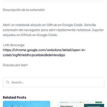
Descripción de la extensión
Abrir un notebook alojado en Github en Google Colab. Sencilla
extensión del navegador para abrir rápidamente notebook Jupyter
alojados en GitHub en Google Colab.
Link descarga:
https://chrome.google.com/webstore/detail/open-in-
colab/iogfkhleblhcpcekbiedikdehleodpjo
Gracias por leer!
Related Posts