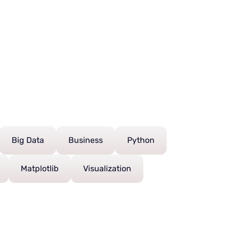
Big Data
Business
Python
Matplotlib
Visualization