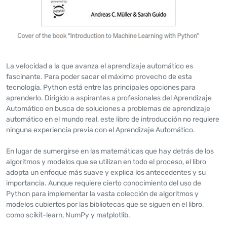
La velocidad a la que avanza el aprendizaje automático es
fascinante. Para poder sacar el máximo provecho de esta
tecnología, Python está entre las principales opciones para
aprenderlo. Dirigido a aspirantes a profesionales del Aprendizaje
Automático en busca de soluciones a problemas de aprendizaje
automático en el mundo real, este libro de introducción no requiere
ninguna experiencia previa con el Aprendizaje Automático.
En lugar de sumergirse en las matemáticas que hay detrás de los
algoritmos y modelos que se utilizan en todo el proceso, el libro
adopta un enfoque más suave y explica los antecedentes y su
importancia. Aunque requiere cierto conocimiento del uso de
Python para implementar la vasta colección de algoritmos y
modelos cubiertos por las bibliotecas que se siguen en el libro,
como scikit-learn, NumPy y matplotlib.