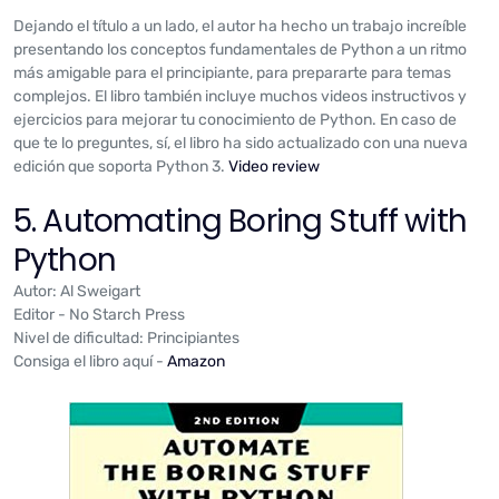
Dejando el título a un lado, el autor ha hecho un trabajo increíble
presentando los conceptos fundamentales de Python a un ritmo
más amigable para el principiante, para prepararte para temas
complejos. El libro también incluye muchos videos instructivos y
ejercicios para mejorar tu conocimiento de Python. En caso de
que te lo preguntes, sí, el libro ha sido actualizado con una nueva
edición que soporta Python 3.
Video review
5. Automating Boring Stuff with
Python
Autor: Al Sweigart
Editor - No Starch Press
Nivel de dificultad: Principiantes
Consiga el libro aquí -
Amazon