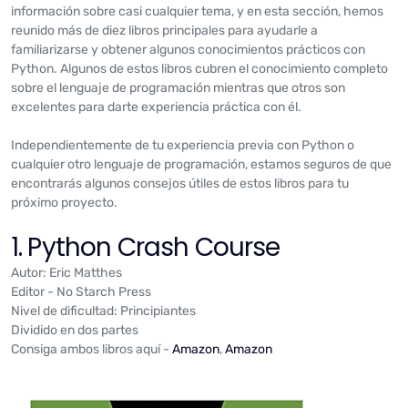
información sobre casi cualquier tema, y en esta sección, hemos
reunido más de diez libros principales para ayudarle a
familiarizarse y obtener algunos conocimientos prácticos con
Python. Algunos de estos libros cubren el conocimiento completo
sobre el lenguaje de programación mientras que otros son
excelentes para darte experiencia práctica con él.
Independientemente de tu experiencia previa con Python o
cualquier otro lenguaje de programación, estamos seguros de que
encontrarás algunos consejos útiles de estos libros para tu
próximo proyecto.
1. Python Crash Course
Autor: Eric Matthes
Editor - No Starch Press
Nivel de dificultad: Principiantes
Dividido en dos partes
Consiga ambos libros aquí -
Amazon
,
Amazon