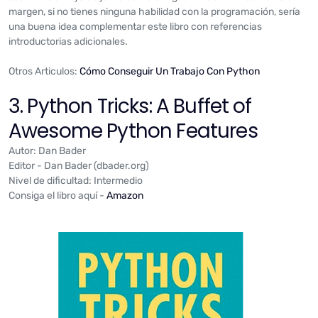
margen, si no tienes ninguna habilidad con la programación, sería
una buena idea complementar este libro con referencias
introductorias adicionales.
Otros Articulos:
Cómo Conseguir Un Trabajo Con Python
3. Python Tricks: A Buffet of
Awesome Python Features
Autor: Dan Bader
Editor - Dan Bader (dbader.org)
Nivel de dificultad: Intermedio
Consiga el libro aquí -
Amazon