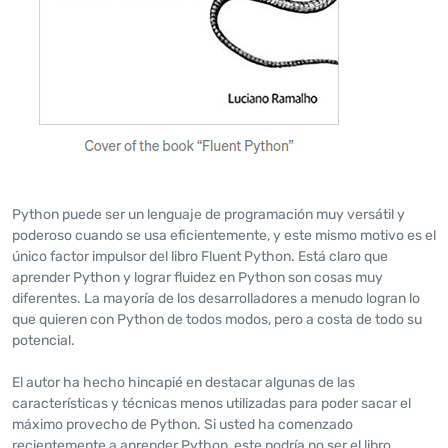
Python puede ser un lenguaje de programación muy versátil y
poderoso cuando se usa eficientemente, y este mismo motivo es el
único factor impulsor del libro Fluent Python. Está claro que
aprender Python y lograr fluidez en Python son cosas muy
diferentes. La mayoría de los desarrolladores a menudo logran lo
que quieren con Python de todos modos, pero a costa de todo su
potencial.
El autor ha hecho hincapié en destacar algunas de las
características y técnicas menos utilizadas para poder sacar el
máximo provecho de Python. Si usted ha comenzado
recientemente a aprender Python, este podría no ser el libro