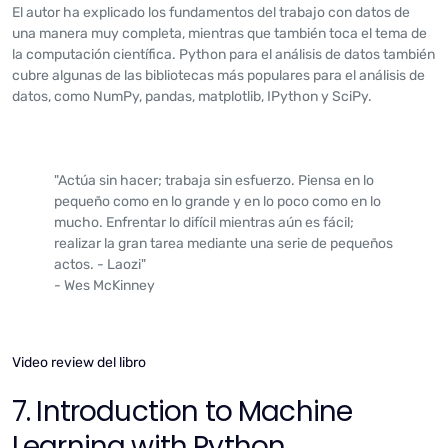
El autor ha explicado los fundamentos del trabajo con datos de
una manera muy completa, mientras que también toca el tema de
la computación científica. Python para el análisis de datos también
cubre algunas de las bibliotecas más populares para el análisis de
datos, como NumPy, pandas, matplotlib, IPython y SciPy.
"Actúa sin hacer; trabaja sin esfuerzo. Piensa en lo
pequeño como en lo grande y en lo poco como en lo
mucho. Enfrentar lo difícil mientras aún es fácil;
realizar la gran tarea mediante una serie de pequeños
actos. - Laozi"
- Wes McKinney
Video review del libro
7. Introduction to Machine
Learning with Python