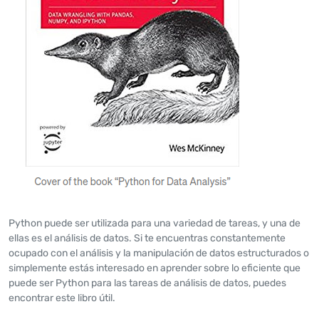
Python puede ser utilizada para una variedad de tareas, y una de
ellas es el análisis de datos. Si te encuentras constantemente
ocupado con el análisis y la manipulación de datos estructurados o
simplemente estás interesado en aprender sobre lo eficiente que
puede ser Python para las tareas de análisis de datos, puedes
encontrar este libro útil.