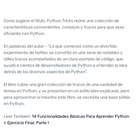
Como sugiere el título, Python Tricks reúne una colección de
características convenientes, consejos y trucos para que seas
eficiente con Python.
En palabras del autor - "Lo que comenzó como un divertido
experimento de twitter, se convirtió en una serie de notables y
útiles trucos acompañados de un claro ejemplo de código, que
ayudó a cientos de desarrolladores de Python a entender la idea
detrás de los diversos aspectos de Python".
El libro cubre una gran colección de trucos de una variedad de
temas en Python, y se presentan en un estilo bien explicado, pero
para aprovechar al máximo este libro, se necesita una base sólida
en Python.
Leer También:
14 Funcionalidades Básicas Para Aprender Python
+ Ejercicio Final. Parte I