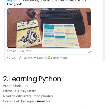
2. Learning Python
Autor: Mark Lutz
Editor - O'Reilly Media
Nivel de dificultad: Principiantes
Consiga el libro aquí -
Amazon