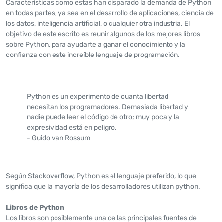
Características como estas han disparado la demanda de Python
en todas partes, ya sea en el desarrollo de aplicaciones, ciencia de
los datos, inteligencia artificial, o cualquier otra industria. El
objetivo de este escrito es reunir algunos de los mejores libros
sobre Python, para ayudarte a ganar el conocimiento y la
confianza con este increíble lenguaje de programación.
Python es un experimento de cuanta libertad
necesitan los programadores. Demasiada libertad y
nadie puede leer el código de otro; muy poca y la
expresividad está en peligro.
- Guido van Rossum
Según Stackoverflow, Python es el lenguaje preferido, lo que
significa que la mayoría de los desarrolladores utilizan python.
Libros de Python
Los libros son posiblemente una de las principales fuentes de