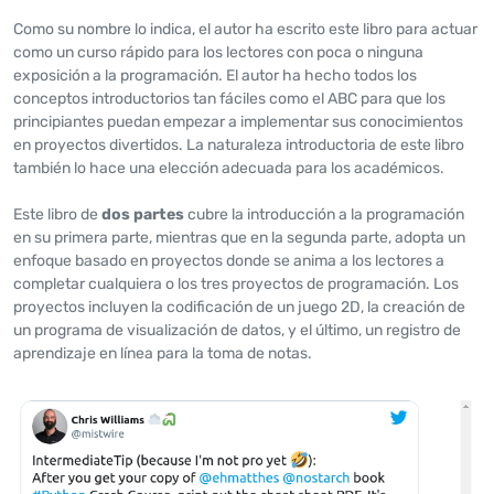
Como su nombre lo indica, el autor ha escrito este libro para actuar
como un curso rápido para los lectores con poca o ninguna
exposición a la programación. El autor ha hecho todos los
conceptos introductorios tan fáciles como el ABC para que los
principiantes puedan empezar a implementar sus conocimientos
en proyectos divertidos. La naturaleza introductoria de este libro
también lo hace una elección adecuada para los académicos.
Este libro de
dos partes
cubre la introducción a la programación
en su primera parte, mientras que en la segunda parte, adopta un
enfoque basado en proyectos donde se anima a los lectores a
completar cualquiera o los tres proyectos de programación. Los
proyectos incluyen la codificación de un juego 2D, la creación de
un programa de visualización de datos, y el último, un registro de
aprendizaje en línea para la toma de notas.