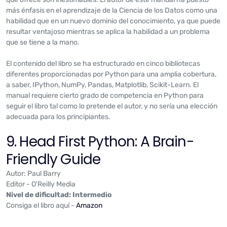
más énfasis en el aprendizaje de la Ciencia de los Datos como una
habilidad que en un nuevo dominio del conocimiento, ya que puede
resultar ventajoso mientras se aplica la habilidad a un problema
que se tiene a la mano.
El contenido del libro se ha estructurado en cinco bibliotecas
diferentes proporcionadas por Python para una amplia cobertura,
a saber, IPython, NumPy, Pandas, Matplotlib, Scikit-Learn. El
manual requiere cierto grado de competencia en Python para
seguir el libro tal como lo pretende el autor, y no sería una elección
adecuada para los principiantes.
9. Head First Python: A Brain-
Friendly Guide
Autor: Paul Barry
Editor - O'Reilly Media
Nivel de dificultad: Intermedio
Consiga el libro aquí -
Amazon