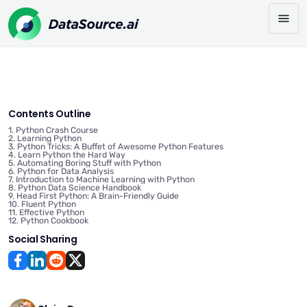
Contents Outline
1. Python Crash Course
2. Learning Python
3. Python Tricks: A Buffet of Awesome Python Features
4. Learn Python the Hard Way
5. Automating Boring Stuff with Python
6. Python for Data Analysis
7. Introduction to Machine Learning with Python
8. Python Data Science Handbook
9. Head First Python: A Brain-Friendly Guide
10. Fluent Python
11. Effective Python
12. Python Cookbook
Social Sharing