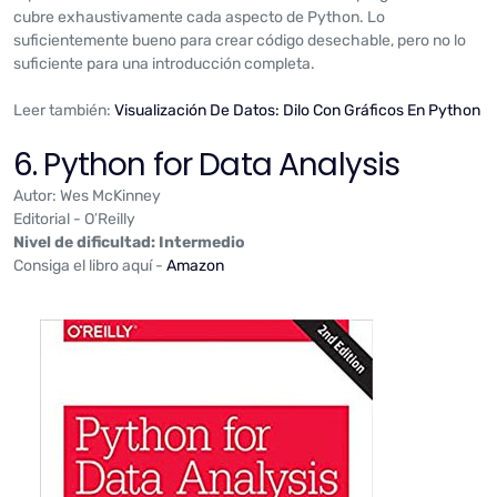
cubre exhaustivamente cada aspecto de Python. Lo
suficientemente bueno para crear código desechable, pero no lo
suficiente para una introducción completa.
Leer también:
Visualización De Datos: Dilo Con Gráficos En Python
6. Python for Data Analysis
Autor: Wes McKinney
Editorial - O′Reilly
Nivel de dificultad: Intermedio
Consiga el libro aquí -
Amazon