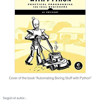
Según el autor...