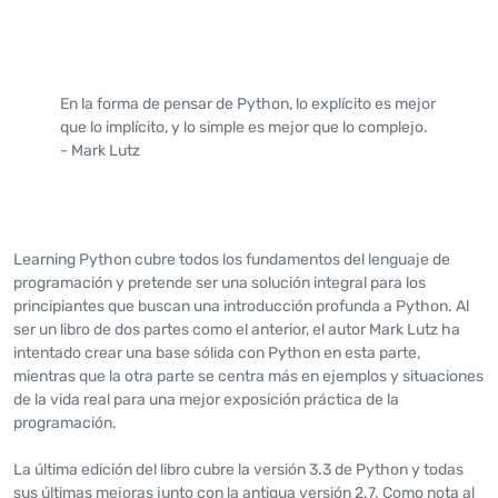
En la forma de pensar de Python, lo explícito es mejor
que lo implícito, y lo simple es mejor que lo complejo.
- Mark Lutz
Learning Python cubre todos los fundamentos del lenguaje de
programación y pretende ser una solución integral para los
principiantes que buscan una introducción profunda a Python. Al
ser un libro de dos partes como el anterior, el autor Mark Lutz ha
intentado crear una base sólida con Python en esta parte,
mientras que la otra parte se centra más en ejemplos y situaciones
de la vida real para una mejor exposición práctica de la
programación.
La última edición del libro cubre la versión 3.3 de Python y todas
sus últimas mejoras junto con la antigua versión 2.7. Como nota al