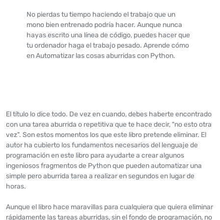
No pierdas tu tiempo haciendo el trabajo que un
mono bien entrenado podría hacer. Aunque nunca
hayas escrito una línea de código, puedes hacer que
tu ordenador haga el trabajo pesado. Aprende cómo
en Automatizar las cosas aburridas con Python.
El título lo dice todo. De vez en cuando, debes haberte encontrado
con una tarea aburrida o repetitiva que te hace decir, "no esto otra
vez". Son estos momentos los que este libro pretende eliminar. El
autor ha cubierto los fundamentos necesarios del lenguaje de
programación en este libro para ayudarte a crear algunos
ingeniosos fragmentos de Python que pueden automatizar una
simple pero aburrida tarea a realizar en segundos en lugar de
horas.
Aunque el libro hace maravillas para cualquiera que quiera eliminar
rápidamente las tareas aburridas, sin el fondo de programación, no