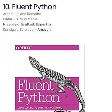
10. Fluent Python
Autor: Luciano Ramalho
Editor - O'Reilly Media
Nivel de dificultad: Expertos
Consiga el libro aquí -
Amazon