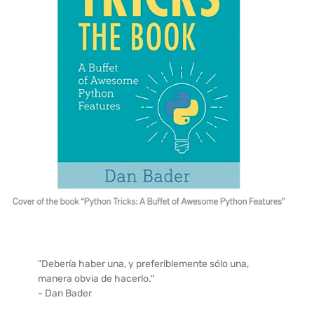
"Debería haber una, y preferiblemente sólo una,
manera obvia de hacerlo."
- Dan Bader