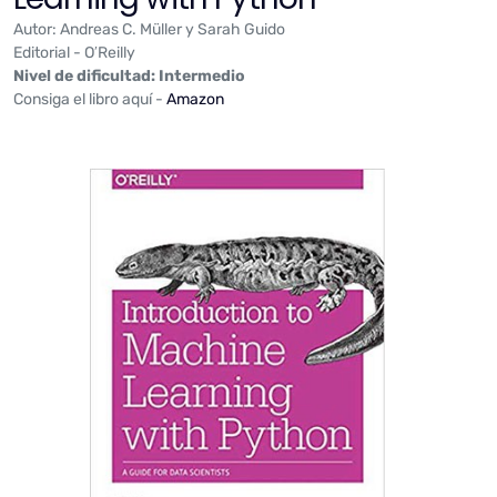
Autor: Andreas C. Müller y Sarah Guido
Editorial - O′Reilly
Nivel de dificultad: Intermedio
Consiga el libro aquí -
Amazon