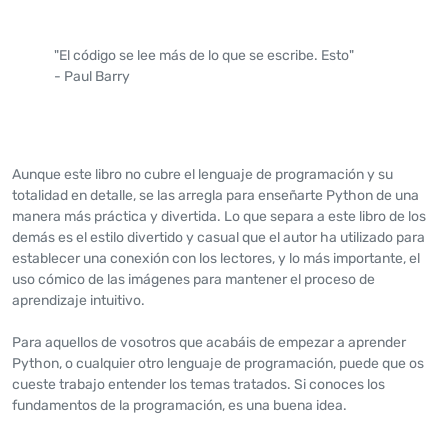
"El código se lee más de lo que se escribe. Esto"
- Paul Barry
Aunque este libro no cubre el lenguaje de programación y su
totalidad en detalle, se las arregla para enseñarte Python de una
manera más práctica y divertida. Lo que separa a este libro de los
demás es el estilo divertido y casual que el autor ha utilizado para
establecer una conexión con los lectores, y lo más importante, el
uso cómico de las imágenes para mantener el proceso de
aprendizaje intuitivo.
Para aquellos de vosotros que acabáis de empezar a aprender
Python, o cualquier otro lenguaje de programación, puede que os
cueste trabajo entender los temas tratados. Si conoces los
fundamentos de la programación, es una buena idea.