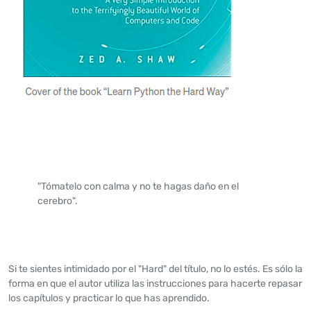
"Tómatelo con calma y no te hagas daño en el
cerebro".
Si te sientes intimidado por el "Hard" del título, no lo estés. Es sólo la
forma en que el autor utiliza las instrucciones para hacerte repasar
los capítulos y practicar lo que has aprendido.