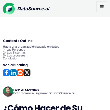
Contents Outline
Hacia una organización basada en datos
1- Las Personas
2- Los Sistemas
3- Los procesos
Conclusion
Social Sharing
Daniel Morales
Data Science Engineer at DataSource.ai
¿Cómo Hacer de Su