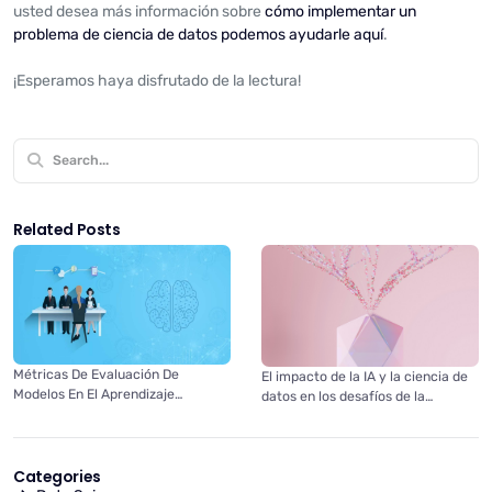
usted desea más información sobre
cómo implementar un
problema de ciencia de datos podemos ayudarle aquí
.
¡Esperamos haya disfrutado de la lectura!
Related Posts
Métricas De Evaluación De
El impacto de la IA y la ciencia de
Modelos En El Aprendizaje
datos en los desafíos de la
Automático
industria moderna
Categories