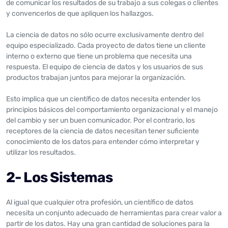
de comunicar los resultados de su trabajo a sus colegas o clientes
y convencerlos de que apliquen los hallazgos.
La ciencia de datos no sólo ocurre exclusivamente dentro del
equipo especializado. Cada proyecto de datos tiene un cliente
interno o externo que tiene un problema que necesita una
respuesta. El equipo de ciencia de datos y los usuarios de sus
productos trabajan juntos para mejorar la organización.
Esto implica que un científico de datos necesita entender los
principios básicos del comportamiento organizacional y el manejo
del cambio y ser un buen comunicador. Por el contrario, los
receptores de la ciencia de datos necesitan tener suficiente
conocimiento de los datos para entender cómo interpretar y
utilizar los resultados.
2- Los Sistemas
Al igual que cualquier otra profesión, un científico de datos
necesita un conjunto adecuado de herramientas para crear valor a
partir de los datos. Hay una gran cantidad de soluciones para la