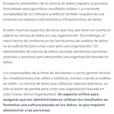
El aspecto sistemático de la ciencia de datos requiere un proceso
formalizado para garantizar resultados sólidos. La creciente
complejidad de los métodos analíticos también requiere de una
inversión en mejores instrumentos e infraestructura de datos.
Existen muchos aspectos técnicos que hay que tener en cuenta al
aplicar la ciencia de datos en una organización. Sin embargo, el
mero hecho de centrarse en los tecnicismos del análisis de datos
no es suficiente para crear valor para una organización. Un
administrador de ciencia de datos necesita administrar personas,
sistemas y procesos para desarrollar una organización basada en
datos.
Los responsables de la toma de decisiones a veces ignoran incluso
las visualizaciones más útiles y estéticas, incluso cuando el análisis
es sólido. La ciencia de datos que utiliza las mejores prácticas, es
sólo el punto de partida para crear una organización basada en
valor (value-driven organization).
Un aspecto crítico para
asegurar que los administradores utilicen los resultados es
fomentar una cultura basada en los datos, lo que requiere
administrar a las personas
.