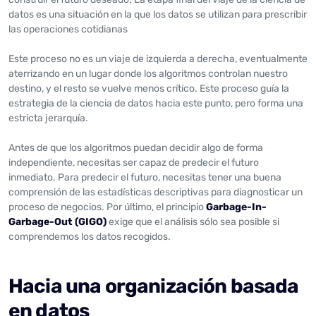
datos es una situación en la que los datos se utilizan para prescribir
las operaciones cotidianas
Este proceso no es un viaje de izquierda a derecha, eventualmente
aterrizando en un lugar donde los algoritmos controlan nuestro
destino, y el resto se vuelve menos crítico. Este proceso guía la
estrategia de la ciencia de datos hacia este punto, pero forma una
estricta jerarquía.
Antes de que los algoritmos puedan decidir algo de forma
independiente, necesitas ser capaz de predecir el futuro
inmediato. Para predecir el futuro, necesitas tener una buena
comprensión de las estadísticas descriptivas para diagnosticar un
proceso de negocios. Por último, el principio
Garbage-In-
Garbage-Out (GIGO)
exige que el análisis sólo sea posible si
comprendemos los datos recogidos.
Hacia una organización basada
en datos