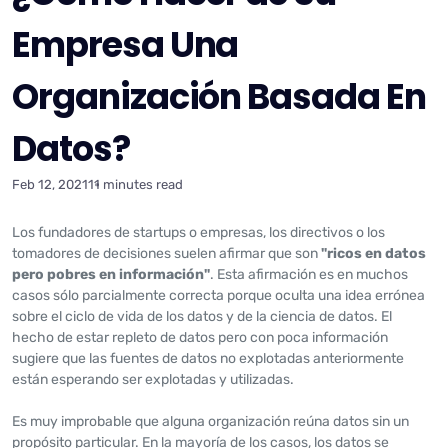
Empresa Una
Organización Basada En
Datos?
Feb 12, 2021
11 minutes read
Los fundadores de startups o empresas, los directivos o los
tomadores de decisiones suelen afirmar que son
"ricos en datos
pero pobres en información"
. Esta afirmación es en muchos
casos sólo parcialmente correcta porque oculta una idea errónea
sobre el ciclo de vida de los datos y de la ciencia de datos. El
hecho de estar repleto de datos pero con poca información
sugiere que las fuentes de datos no explotadas anteriormente
están esperando ser explotadas y utilizadas.
Es muy improbable que alguna organización reúna datos sin un
propósito particular. En la mayoría de los casos, los datos se