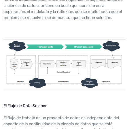
la ciencia de datos contiene un bucle que consiste en la
exploración, el modelado y la reflexión, que se repite hasta que el
problema se resuelve o se demuestra que no tiene solución.
El Flujo de Data Science
El flujo de trabajo de un proyecto de datos es independiente del
aspecto de la continuidad de la ciencia de datos que se está