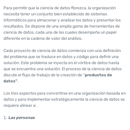
Para permitir que la ciencia de datos florezca, la organización
necesita tener un conjunto bien establecido de sistemas
informáticos para almacenar y analizar los datos y presentar los
resultados. Se dispone de una amplia gama de herramientas de
ciencia de datos, cada una de las cuales desempeña un papel
diferente en la cadena de valor del análisis.
Cada proyecto de ciencia de datos comienza con una definición
del problema que se traduce en datos y código para definir una
solución. Este problema se inyecta en el vórtice de datos hasta
que se encuentra una solución. El proceso de la ciencia de datos
discute el flujo de trabajo de la creación de “
productos de
datos”
.
Los tres aspectos para convertirse en una organización basada en
datos y para implementar estratégicamente la ciencia de datos se
requiere alinear a:
Las personas