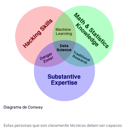
Diagrama de Conway
Estas personas que son claramente técnicas deben ser capaces