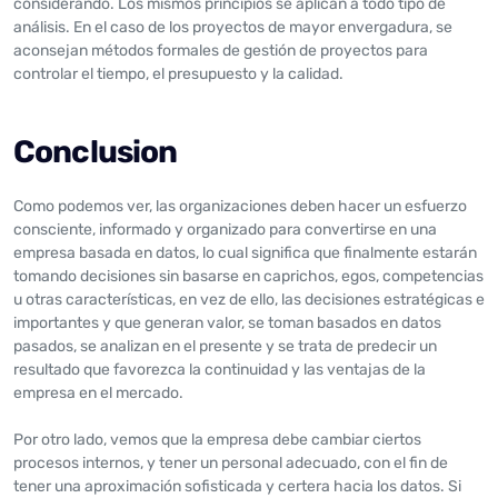
considerando. Los mismos principios se aplican a todo tipo de
análisis. En el caso de los proyectos de mayor envergadura, se
aconsejan métodos formales de gestión de proyectos para
controlar el tiempo, el presupuesto y la calidad.
Conclusion
Como podemos ver, las organizaciones deben hacer un esfuerzo
consciente, informado y organizado para convertirse en una
empresa basada en datos, lo cual significa que finalmente estarán
tomando decisiones sin basarse en caprichos, egos, competencias
u otras características, en vez de ello, las decisiones estratégicas e
importantes y que generan valor, se toman basados en datos
pasados, se analizan en el presente y se trata de predecir un
resultado que favorezca la continuidad y las ventajas de la
empresa en el mercado.
Por otro lado, vemos que la empresa debe cambiar ciertos
procesos internos, y tener un personal adecuado, con el fin de
tener una aproximación sofisticada y certera hacia los datos. Si