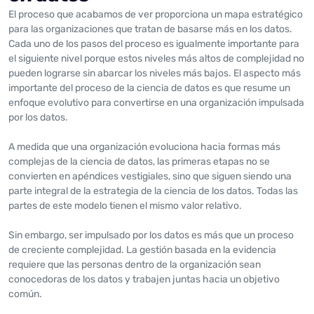
El proceso que acabamos de ver proporciona un mapa estratégico
para las organizaciones que tratan de basarse más en los datos.
Cada uno de los pasos del proceso es igualmente importante para
el siguiente nivel porque estos niveles más altos de complejidad no
pueden lograrse sin abarcar los niveles más bajos. El aspecto más
importante del proceso de la ciencia de datos es que resume un
enfoque evolutivo para convertirse en una organización impulsada
por los datos.
A medida que una organización evoluciona hacia formas más
complejas de la ciencia de datos, las primeras etapas no se
convierten en apéndices vestigiales, sino que siguen siendo una
parte integral de la estrategia de la ciencia de los datos. Todas las
partes de este modelo tienen el mismo valor relativo.
Sin embargo, ser impulsado por los datos es más que un proceso
de creciente complejidad. La gestión basada en la evidencia
requiere que las personas dentro de la organización sean
conocedoras de los datos y trabajen juntas hacia un objetivo
común.