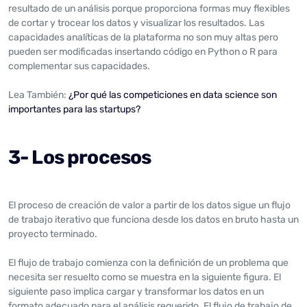
resultado de un análisis porque proporciona formas muy flexibles
de cortar y trocear los datos y visualizar los resultados. Las
capacidades analíticas de la plataforma no son muy altas pero
pueden ser modificadas insertando código en Python o R para
complementar sus capacidades.
Lea También:
¿Por qué las competiciones en data science son
importantes para las startups?
3- Los procesos
El proceso de creación de valor a partir de los datos sigue un flujo
de trabajo iterativo que funciona desde los datos en bruto hasta un
proyecto terminado.
El flujo de trabajo comienza con la definición de un problema que
necesita ser resuelto como se muestra en la siguiente figura. El
siguiente paso implica cargar y transformar los datos en un
formato adecuado para el análisis requerido. El flujo de trabajo de