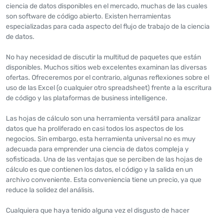
ciencia de datos disponibles en el mercado, muchas de las cuales
son software de código abierto. Existen herramientas
especializadas para cada aspecto del flujo de trabajo de la ciencia
de datos.
No hay necesidad de discutir la multitud de paquetes que están
disponibles. Muchos sitios web excelentes examinan las diversas
ofertas. Ofreceremos por el contrario, algunas reflexiones sobre el
uso de las Excel (o cualquier otro spreadsheet) frente a la escritura
de código y las plataformas de business intelligence.
Las hojas de cálculo son una herramienta versátil para analizar
datos que ha proliferado en casi todos los aspectos de los
negocios. Sin embargo, esta herramienta universal no es muy
adecuada para emprender una ciencia de datos compleja y
sofisticada. Una de las ventajas que se perciben de las hojas de
cálculo es que contienen los datos, el código y la salida en un
archivo conveniente. Esta conveniencia tiene un precio, ya que
reduce la solidez del análisis.
Cualquiera que haya tenido alguna vez el disgusto de hacer