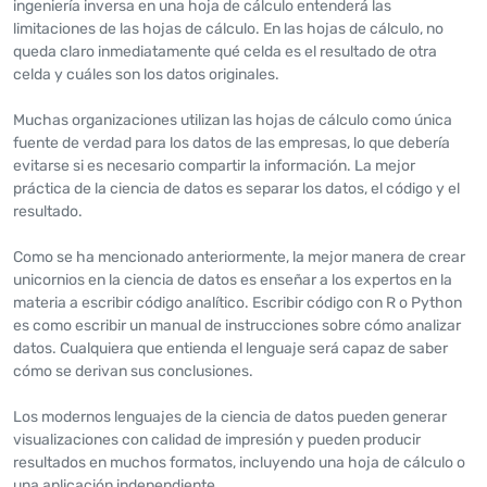
ingeniería inversa en una hoja de cálculo entenderá las
limitaciones de las hojas de cálculo. En las hojas de cálculo, no
queda claro inmediatamente qué celda es el resultado de otra
celda y cuáles son los datos originales.
Muchas organizaciones utilizan las hojas de cálculo como única
fuente de verdad para los datos de las empresas, lo que debería
evitarse si es necesario compartir la información. La mejor
práctica de la ciencia de datos es separar los datos, el código y el
resultado.
Como se ha mencionado anteriormente, la mejor manera de crear
unicornios en la ciencia de datos es enseñar a los expertos en la
materia a escribir código analítico. Escribir código con R o Python
es como escribir un manual de instrucciones sobre cómo analizar
datos. Cualquiera que entienda el lenguaje será capaz de saber
cómo se derivan sus conclusiones.
Los modernos lenguajes de la ciencia de datos pueden generar
visualizaciones con calidad de impresión y pueden producir
resultados en muchos formatos, incluyendo una hoja de cálculo o
una aplicación independiente.