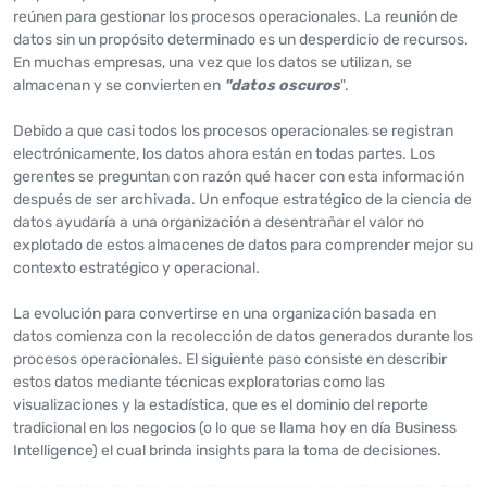
reúnen para gestionar los procesos operacionales. La reunión de
datos sin un propósito determinado es un desperdicio de recursos.
En muchas empresas, una vez que los datos se utilizan, se
almacenan y se convierten en
"datos oscuros
".
Debido a que casi todos los procesos operacionales se registran
electrónicamente, los datos ahora están en todas partes. Los
gerentes se preguntan con razón qué hacer con esta información
después de ser archivada. Un enfoque estratégico de la ciencia de
datos ayudaría a una organización a desentrañar el valor no
explotado de estos almacenes de datos para comprender mejor su
contexto estratégico y operacional.
La evolución para convertirse en una organización basada en
datos comienza con la recolección de datos generados durante los
procesos operacionales. El siguiente paso consiste en describir
estos datos mediante técnicas exploratorias como las
visualizaciones y la estadística, que es el dominio del reporte
tradicional en los negocios (o lo que se llama hoy en día Business
Intelligence) el cual brinda insights para la toma de decisiones.