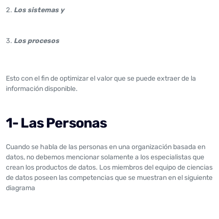
Los sistemas y
Los procesos
Esto con el fin de optimizar el valor que se puede extraer de la
información disponible.
1- Las Personas
Cuando se habla de las personas en una organización basada en
datos, no debemos mencionar solamente a los especialistas que
crean los productos de datos. Los miembros del equipo de ciencias
de datos poseen las competencias que se muestran en el siguiente
diagrama